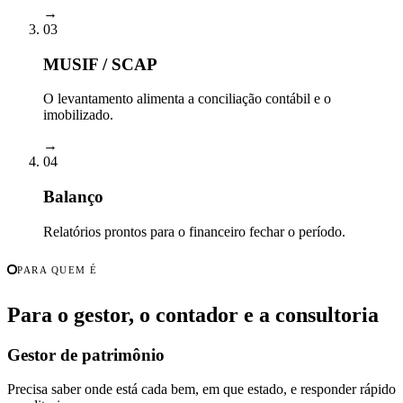
→
03
MUSIF / SCAP
O levantamento alimenta a conciliação contábil e o
imobilizado.
→
04
Balanço
Relatórios prontos para o financeiro fechar o período.
PARA QUEM É
Para o gestor, o contador e a consultoria
Gestor de patrimônio
Precisa saber onde está cada bem, em que estado, e responder rápido