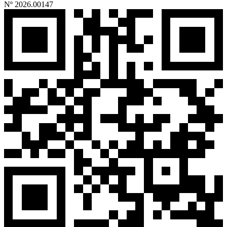
Nº 2026.00147